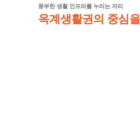
풍부한 생활 인프라를 누리는 자리
옥계생활권의 중심을